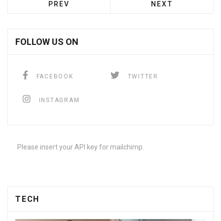
PREV
NEXT
FOLLOW US ON
FACEBOOK
TWITTER
INSTAGRAM
Please insert your API key for mailchimp.
TECH