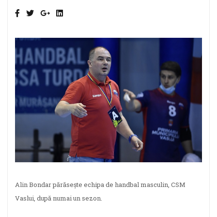
Alin Bondar părăsește echipa de handbal masculin, CSM
Vaslui, după numai un sezon.