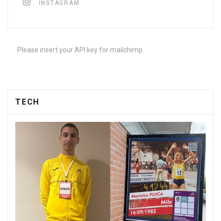
INSTAGRAM
Please insert your API key for mailchimp.
TECH