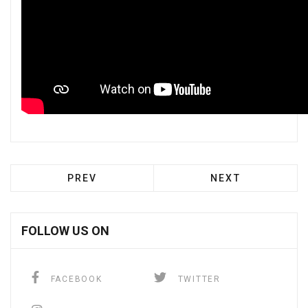
PREV
NEXT
FOLLOW US ON
FACEBOOK
TWITTER