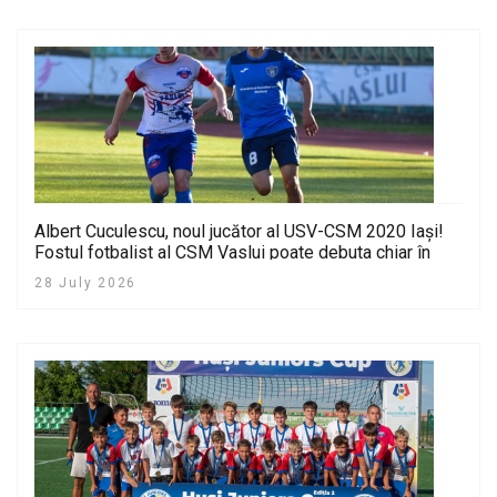
Albert Cuculescu, noul jucător al USV-CSM 2020 Iași!
Fostul fotbalist al CSM Vaslui poate debuta chiar în
Cupa României
28 July 2026