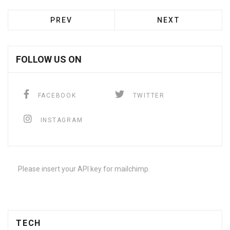
PREV
NEXT
FOLLOW US ON
FACEBOOK
TWITTER
INSTAGRAM
Please insert your API key for mailchimp.
TECH