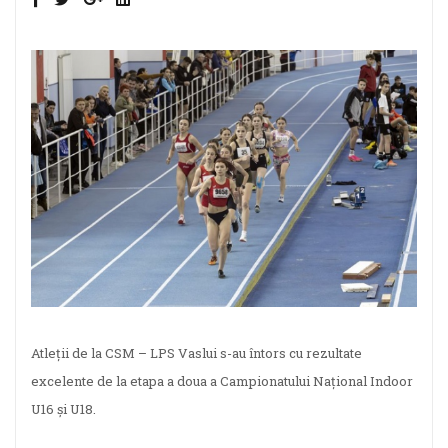
Atleții de la CSM – LPS Vaslui s-au întors cu rezultate
excelente de la etapa a doua a Campionatului Național Indoor
U16 și U18.