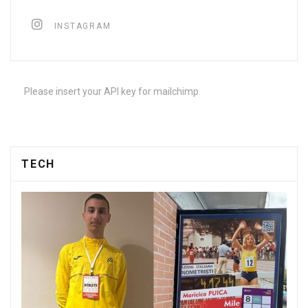
INSTAGRAM
Please insert your API key for mailchimp.
TECH