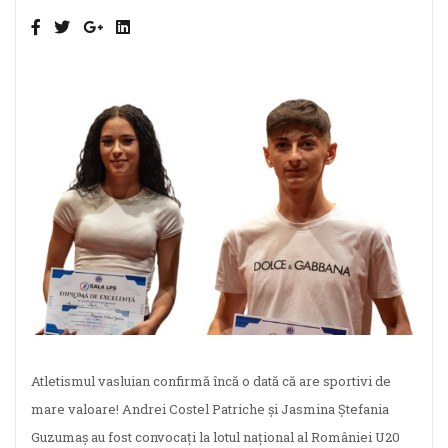
Atletismul vasluian confirmă încă o dată că are sportivi de
mare valoare! Andrei Costel Patriche și Jasmina Ștefania
Guzumaș au fost convocați la lotul național al României U20