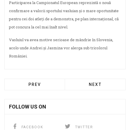
Participarea la Campionatul European reprezintă o nouă
confirmare a valorii sportului vasluian și o mare oportunitate
pentru cei doi atleți de a demonstra, pe plan internațional, că
pot concura la cel mai înalt nivel.
Vasluiul va avea motive serioase de mândrie în Slovenia,
acolo unde Andrei și Jasmina vor alerga sub tricolorul
României.
PREV
NEXT
FOLLOW US ON
FACEBOOK
TWITTER