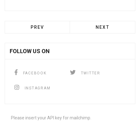
PREV
NEXT
FOLLOW US ON
FACEBOOK
TWITTER
INSTAGRAM
Please insert your API key for mailchimp.