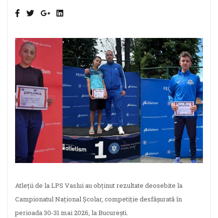
Atleții de la LPS Vaslui au obținut rezultate deosebite la
Campionatul Național Școlar, competiție desfășurată în
perioada 30-31 mai 2026, la București.