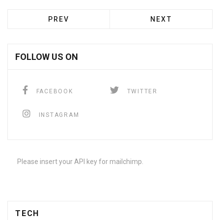
PREV
NEXT
FOLLOW US ON
FACEBOOK
TWITTER
INSTAGRAM
Please insert your API key for mailchimp.
TECH