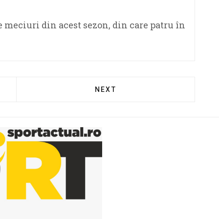
 meciuri din acest sezon, din care patru în
NEXT