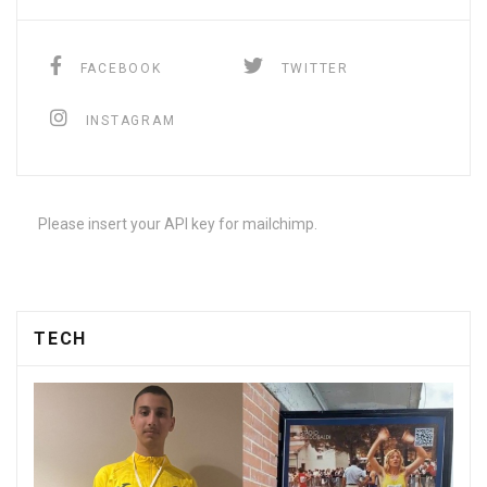
FACEBOOK
TWITTER
INSTAGRAM
Please insert your API key for mailchimp.
TECH