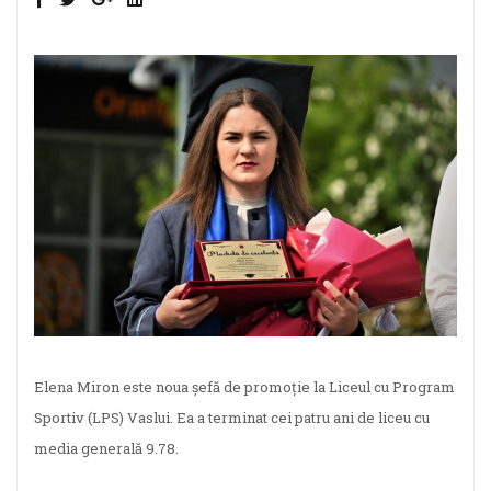
Elena Miron este noua șefă de promoție la Liceul cu Program
Sportiv (LPS) Vaslui. Ea a terminat cei patru ani de liceu cu
media generală 9.78.