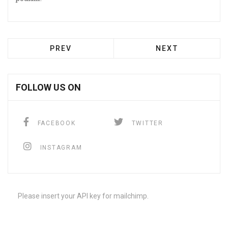
PREV
NEXT
FOLLOW US ON
FACEBOOK
TWITTER
INSTAGRAM
Please insert your API key for mailchimp.