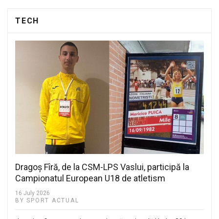
TECH
Dragoș Fîră, de la CSM-LPS Vaslui, participă la
Campionatul European U18 de atletism
16 July 2026
BY SPORT ACTUAL